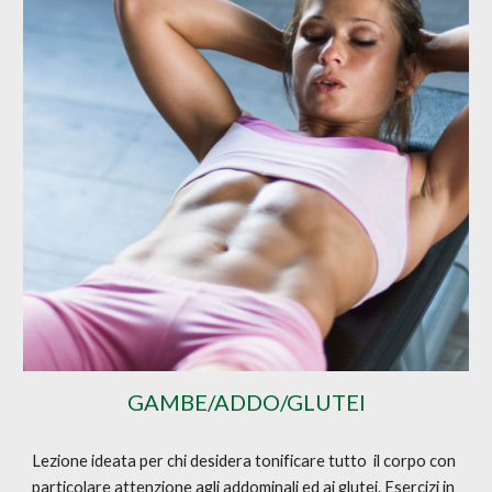
GAMBE/ADDO/GLUTEI
Lezione ideata per chi desidera tonificare tutto il corpo con
particolare attenzione agli addominali ed ai glutei. Esercizi in