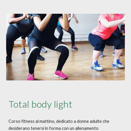
Total body light
Corso fitness al mattino, dedicato a donne adulte che
desiderano tenersi in forma con un allenamento