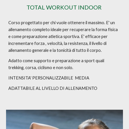
TOTAL WORKOUT INDOOR
Corso progettato per chi vuole ottenere il massimo. E' un
allenamento completo ideale per recuperare la forma fisica
e come preparazione atletica sportiva. E' efficace per
incrementare forza , velocità, la resistenza, il livello di
allenamento generale e la tonicità di tutto il corpo.
Adatto come supporto e preparazione a sport quali
trekking, corsa, ciclismo e non solo.
INTENSITA'
PERSONALIZZABILE
MEDIA
ADATTABILE AL LIVELLO DI ALLENAMENTO