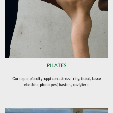
PILATES
Corso per piccoli gruppi con attrezzi: ring, fitball, fasce
elastiche, piccoli pesi, bastoni, cavigliere.