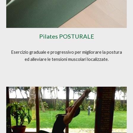
Pilates POSTURALE
Esercizio graduale e progressivo per migliorare la postura
ed alleviare le tensioni muscolari localizzate.