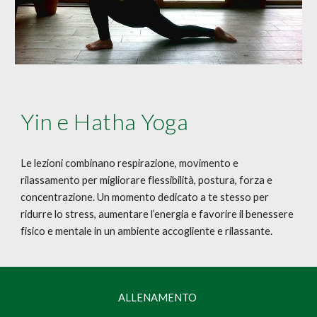
Yin e Hatha Yoga
Le lezioni combinano respirazione, movimento e
rilassamento per migliorare flessibilità, postura, forza e
concentrazione. Un momento dedicato a te stesso per
ridurre lo stress, aumentare l’energia e favorire il benessere
fisico e mentale in un ambiente accogliente e rilassante.
ALLENAMENTO