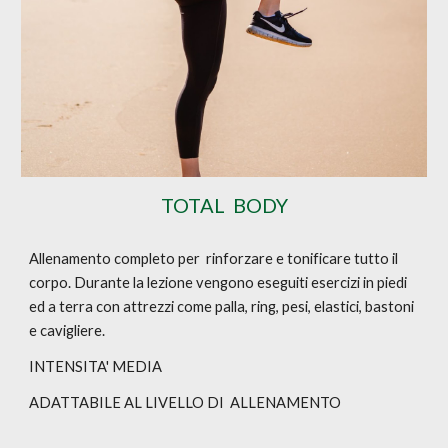
TOTAL BODY
Allenamento completo per rinforzare e tonificare tutto il
corpo. Durante la lezione vengono eseguiti esercizi in piedi
ed a terra con attrezzi come palla, ring, pesi, elastici, bastoni
e cavigliere.
INTENSITA' MEDIA
ADATTABILE AL LIVELLO DI
ALLE
NAMENTO