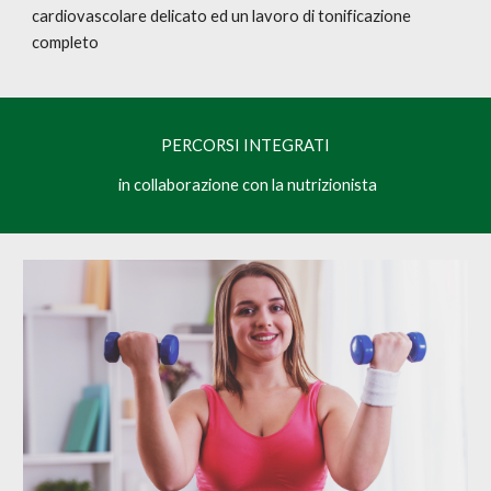
cardiovascolare delicato ed un lavoro di tonificazione
completo
PERCORSI INTEGRATI
in collaborazione con la nutrizionista