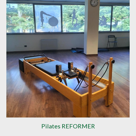
Pilates REFORMER