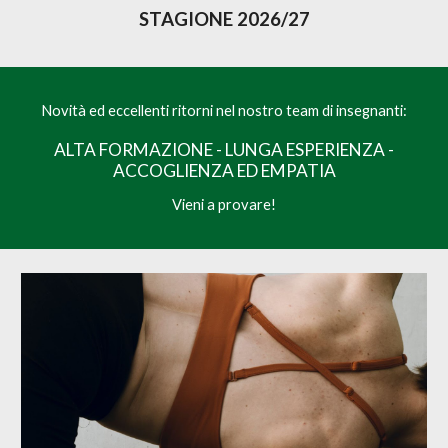
STAGIONE 2026/27
Novità ed eccellenti ritorni nel nostro team di insegnanti:
ALTA FORMAZIONE - LUNGA ESPERIENZA -
ACCOGLIENZA ED EMPATIA
Vieni a provare!