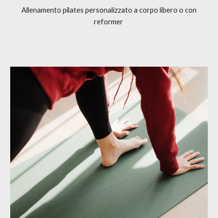
Allenamento pilates personalizzato a corpo libero o con
reformer