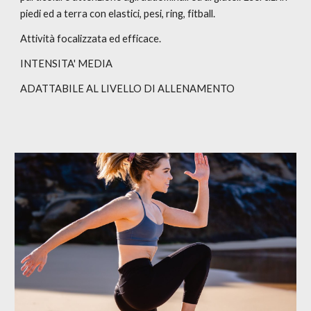
piedi ed a terra con elastici, pesi, ring, fitball.
Attività focalizzata ed efficace.
INTENSITA' MEDI
A
ADATTABILE AL LIVELLO DI ALLENAMENTO